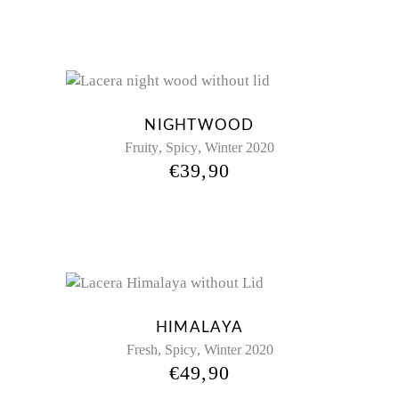
Sold
NIGHTWOOD
,
,
Fruity
Spicy
Winter 2020
€
39,90
HIMALAYA
,
,
Fresh
Spicy
Winter 2020
€
49,90