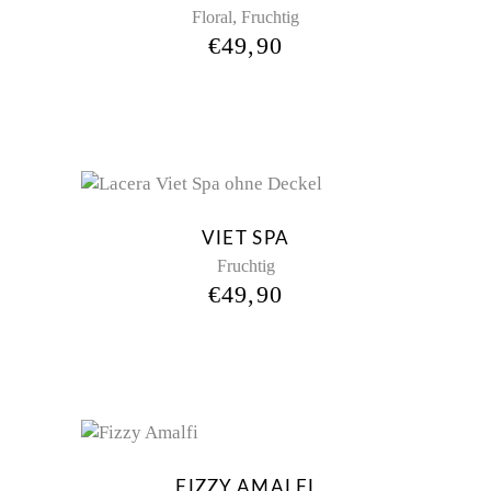
,
Floral
Fruchtig
€
49,90
VIET SPA
Fruchtig
€
49,90
FIZZY AMALFI