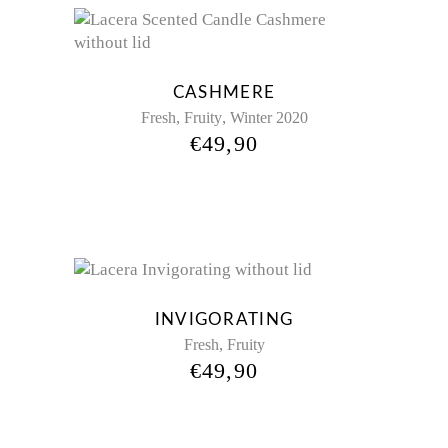
CASHMERE
,
,
Fresh
Fruity
Winter 2020
€
49,90
INVIGORATING
,
Fresh
Fruity
€
49,90