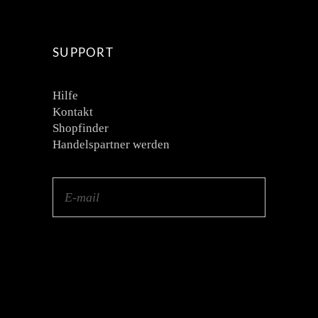
SUPPORT
Hilfe
Kontakt
Shopfinder
Handelspartner werden