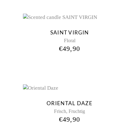
SAINT VIRGIN
Floral
€
49,90
ORIENTAL DAZE
,
Frisch
Fruchtig
€
49,90