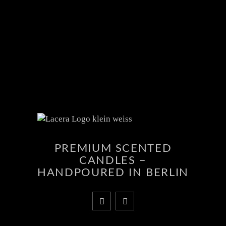
PREMIUM SCENTED
CANDLES –
HANDPOURED IN BERLIN