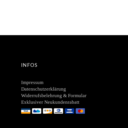
INFOS
Impressum
Datenschutzerklärung
Widerrufsbelehrung & Formular
Exklusiver Neukundenrabatt