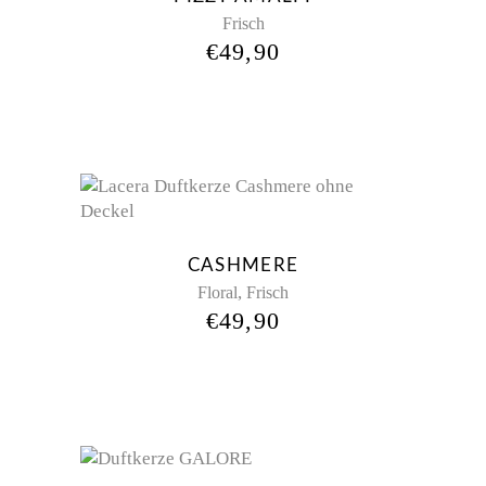
Frisch
€
49,90
CASHMERE
,
Floral
Frisch
€
49,90