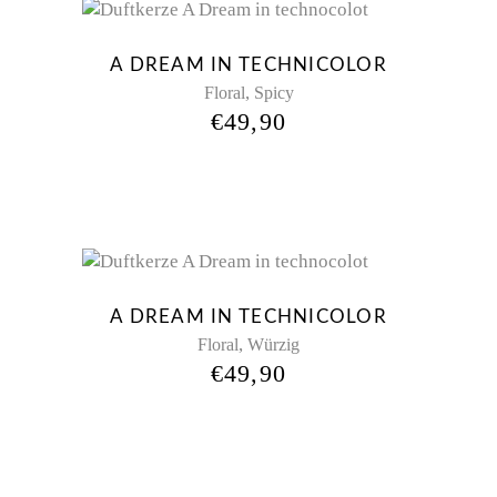
A DREAM IN TECHNICOLOR
,
Floral
Spicy
€
49,90
New
A DREAM IN TECHNICOLOR
,
Floral
Würzig
€
49,90