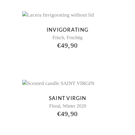
INVIGORATING
,
Frisch
Fruchtig
€
49,90
SAINT VIRGIN
,
Floral
Winter 2020
€
49,90