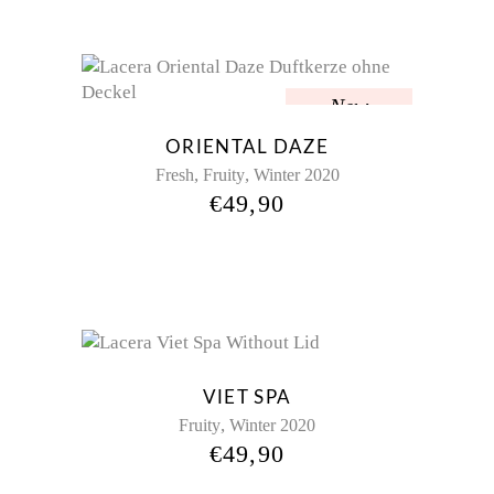
New
ORIENTAL DAZE
,
,
Fresh
Fruity
Winter 2020
€
49,90
VIET SPA
,
Fruity
Winter 2020
€
49,90