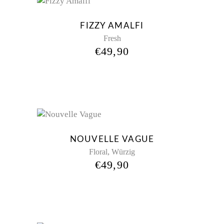
FIZZY AMALFI
Fresh
€
49,90
Sold
NOUVELLE VAGUE
,
Floral
Würzig
€
49,90