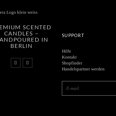
EMIUM SCENTED
CANDLES –
SUPPORT
ANDPOURED IN
BERLIN
Hilfe
Kontakt
Shopfinder
Handelspartner werden