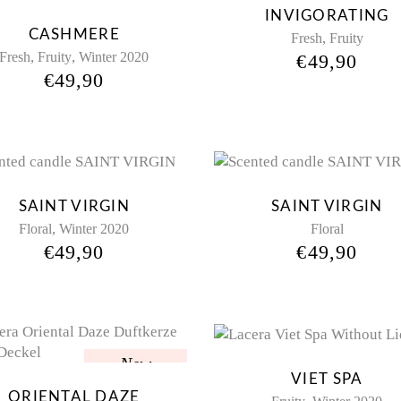
INVIGORATING
CASHMERE
,
Fresh
Fruity
,
,
Fresh
Fruity
Winter 2020
€
49,90
€
49,90
SAINT VIRGIN
SAINT VIRGIN
,
Floral
Winter 2020
Floral
€
49,90
€
49,90
New
VIET SPA
ORIENTAL DAZE