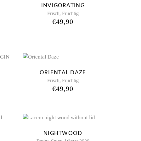
INVIGORATING
,
Frisch
Fruchtig
€
49,90
ORIENTAL DAZE
,
Frisch
Fruchtig
€
49,90
Sold
NIGHTWOOD