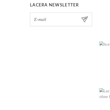
LACERA NEWSLETTER