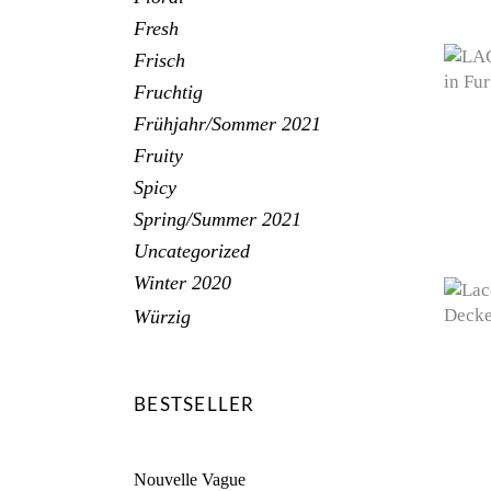
Fresh
Frisch
Fruchtig
Frühjahr/Sommer 2021
Fruity
Spicy
Spring/Summer 2021
Uncategorized
Winter 2020
Würzig
BESTSELLER
Nouvelle Vague