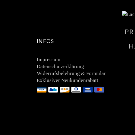
PR
INFOS
H
Impressum
Datenschutzerklärung
Widerrufsbelehrung & Formular
Exklusiver Neukundenrabatt