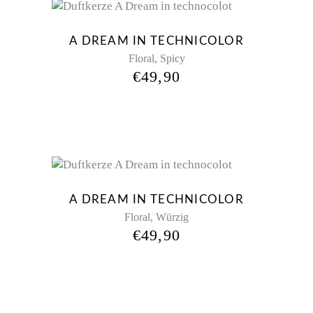
A DREAM IN TECHNICOLOR
,
Floral
Spicy
€
49,90
New
A DREAM IN TECHNICOLOR
,
Floral
Würzig
€
49,90