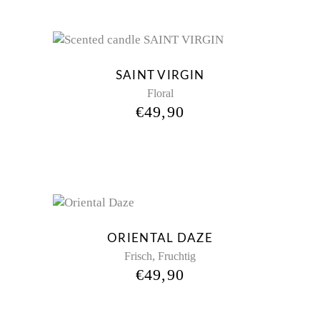
SAINT VIRGIN
Floral
€
49,90
ORIENTAL DAZE
,
Frisch
Fruchtig
€
49,90