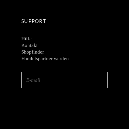
SUPPORT
Hilfe
Kontakt
Shopfinder
Handelspartner werden