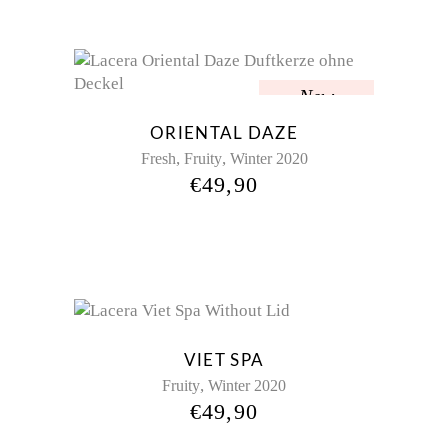
New
ORIENTAL DAZE
,
,
Fresh
Fruity
Winter 2020
€
49,90
VIET SPA
,
Fruity
Winter 2020
€
49,90