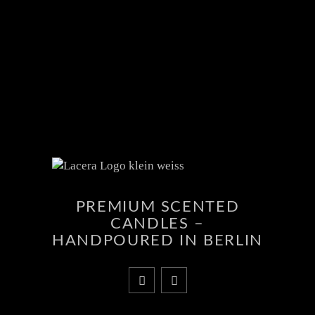
PREMIUM SCENTED
CANDLES –
HANDPOURED IN BERLIN