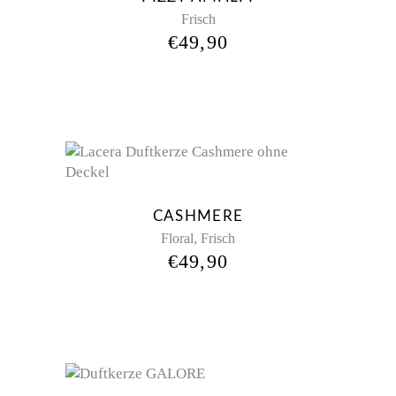
Frisch
€
49,90
CASHMERE
,
Floral
Frisch
€
49,90