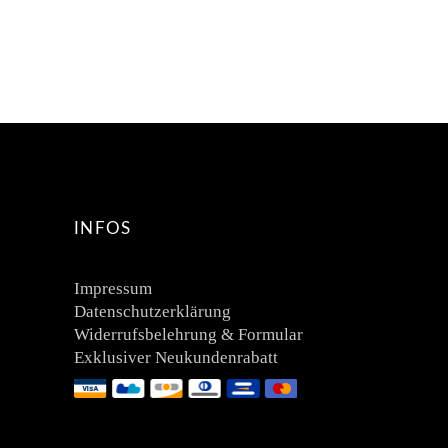
INFOS
Impressum
Datenschutzerklärung
Widerrufsbelehrung & Formular
Exklusiver Neukundenrabatt