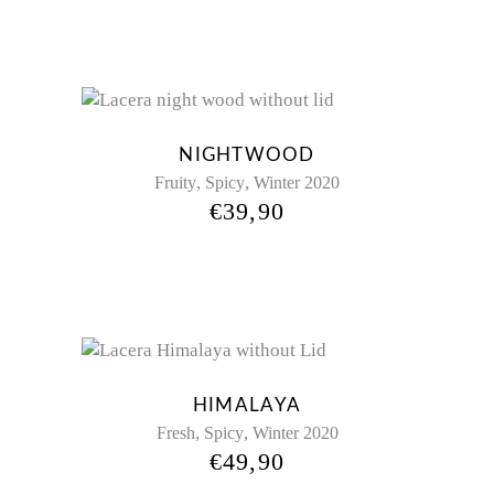
Sold
NIGHTWOOD
,
,
Fruity
Spicy
Winter 2020
€
39,90
HIMALAYA
,
,
Fresh
Spicy
Winter 2020
€
49,90