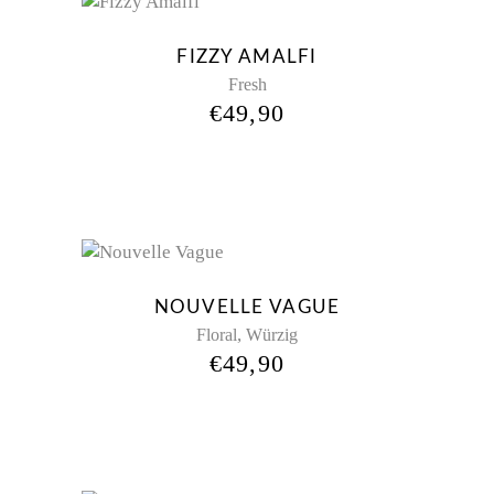
FIZZY AMALFI
Fresh
€
49,90
Sold
NOUVELLE VAGUE
,
Floral
Würzig
€
49,90