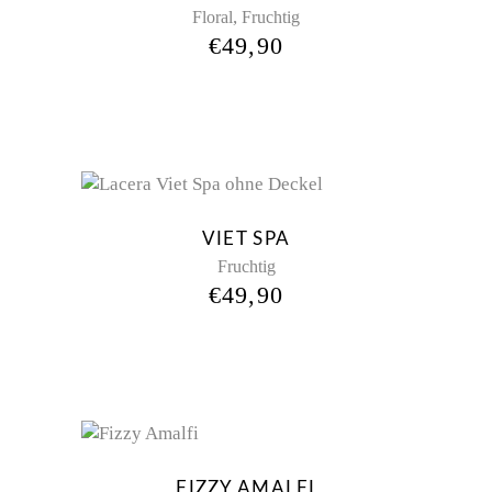
,
Floral
Fruchtig
€
49,90
VIET SPA
Fruchtig
€
49,90
FIZZY AMALFI