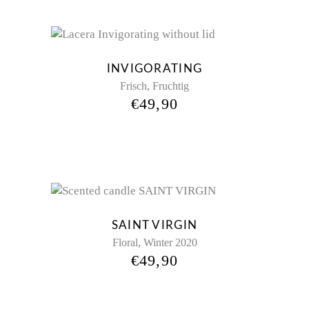
INVIGORATING
,
Frisch
Fruchtig
€
49,90
SAINT VIRGIN
,
Floral
Winter 2020
€
49,90