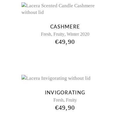
CASHMERE
,
,
Fresh
Fruity
Winter 2020
€
49,90
INVIGORATING
,
Fresh
Fruity
€
49,90