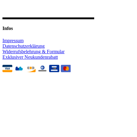
Infos
Impressum
Datenschutzerklärung
Widerrufsbelehrung & Formular
Exklusiver Neukundenrabatt