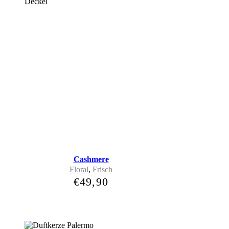
Cashmere
Floral
,
Frisch
€
49,90