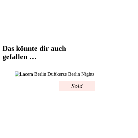
Das könnte dir auch
gefallen …
Sold