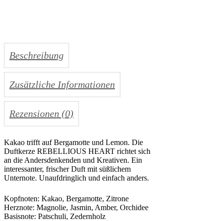
Beschreibung
Zusätzliche Informationen
Rezensionen (0)
Kakao trifft auf Bergamotte und Lemon. Die
Duftkerze REBELLIOUS HEART richtet sich
an die Andersdenkenden und Kreativen. Ein
interessanter, frischer Duft mit süßlichem
Unternote. Unaufdringlich und einfach anders.
Kopfnoten: Kakao, Bergamotte, Zitrone
Herznote: Magnolie, Jasmin, Amber, Orchidee
Basisnote: Patschuli, Zedernholz