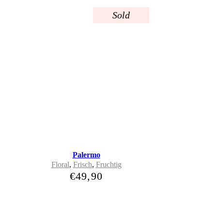
Sold
Palermo
Floral
,
Frisch
,
Fruchtig
€
49,90