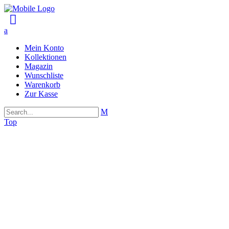
Mein Konto
Kollektionen
Magazin
Wunschliste
Warenkorb
Zur Kasse
Top