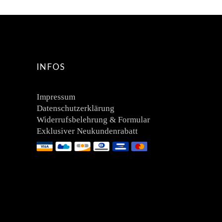
INFOS
Impressum
Datenschutzerklärung
Widerrufsbelehrung & Formular
Exklusiver Neukundenrabatt