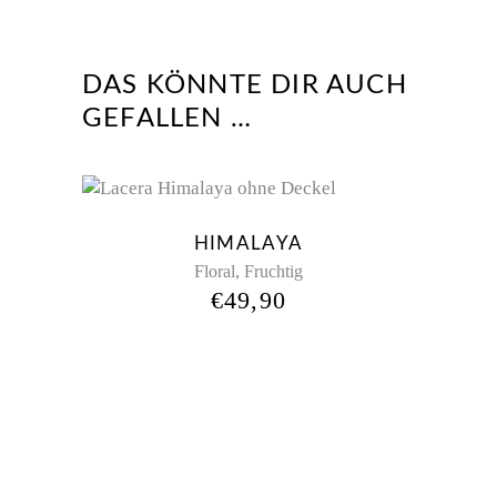
DAS KÖNNTE DIR AUCH
GEFALLEN …
HIMALAYA
,
Floral
Fruchtig
€
49,90