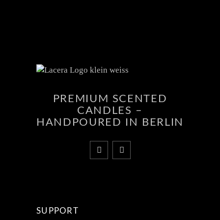
PREMIUM SCENTED
CANDLES –
HANDPOURED IN BERLIN
SUPPORT