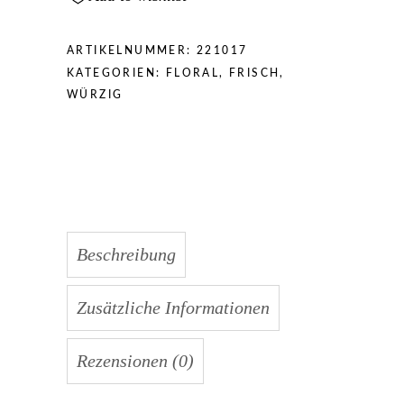
ARTIKELNUMMER:
221017
KATEGORIEN:
FLORAL
,
FRISCH
,
WÜRZIG
Beschreibung
Zusätzliche Informationen
Rezensionen (0)