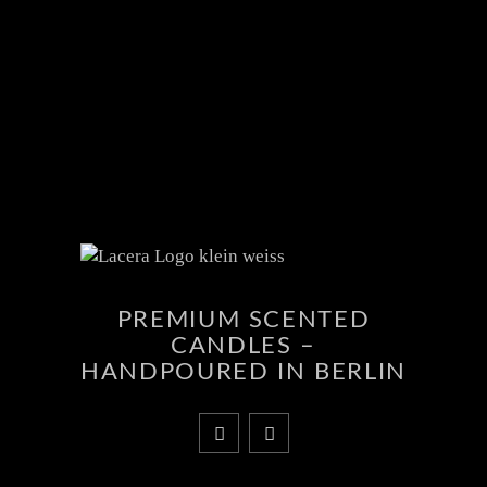
PREMIUM SCENTED
CANDLES –
HANDPOURED IN BERLIN