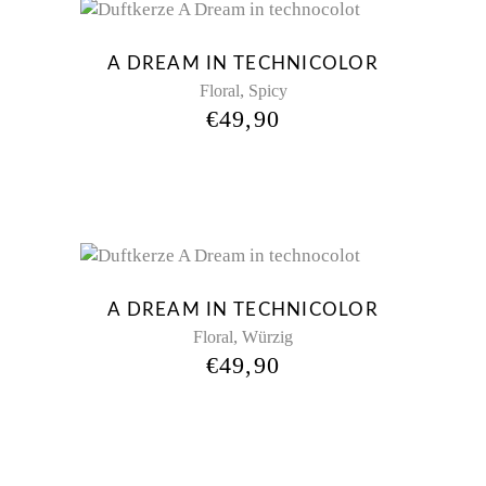
A DREAM IN TECHNICOLOR
,
Floral
Spicy
€
49,90
New
A DREAM IN TECHNICOLOR
,
Floral
Würzig
€
49,90