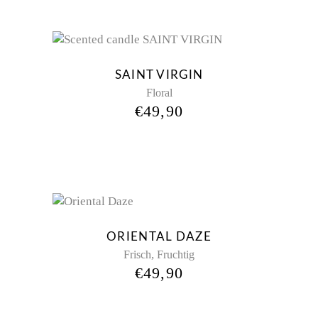
SAINT VIRGIN
Floral
€
49,90
ORIENTAL DAZE
,
Frisch
Fruchtig
€
49,90