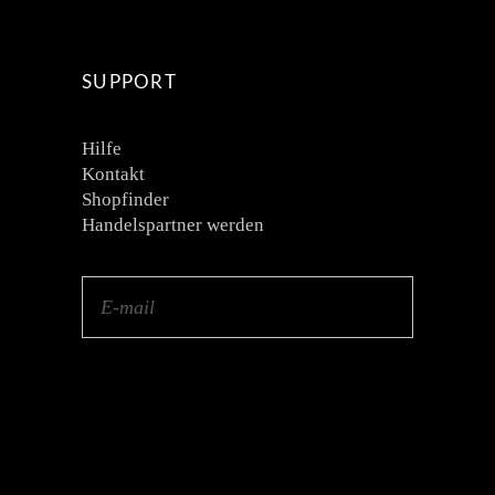
SUPPORT
Hilfe
Kontakt
Shopfinder
Handelspartner werden