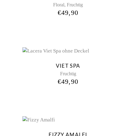
,
Floral
Fruchtig
€
49,90
VIET SPA
Fruchtig
€
49,90
FIZZY AMALFI