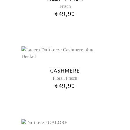
Frisch
€
49,90
CASHMERE
,
Floral
Frisch
€
49,90