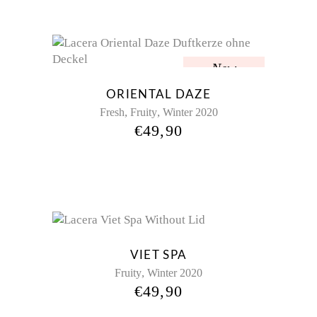
New
ORIENTAL DAZE
,
,
Fresh
Fruity
Winter 2020
€
49,90
VIET SPA
,
Fruity
Winter 2020
€
49,90