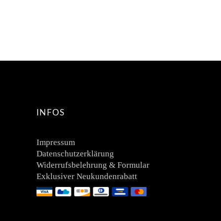
INFOS
Impressum
Datenschutzerklärung
Widerrufsbelehrung & Formular
Exklusiver Neukundenrabatt