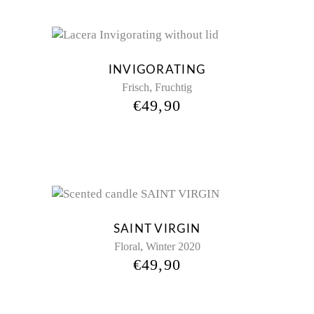
INVIGORATING
,
Frisch
Fruchtig
€
49,90
SAINT VIRGIN
,
Floral
Winter 2020
€
49,90