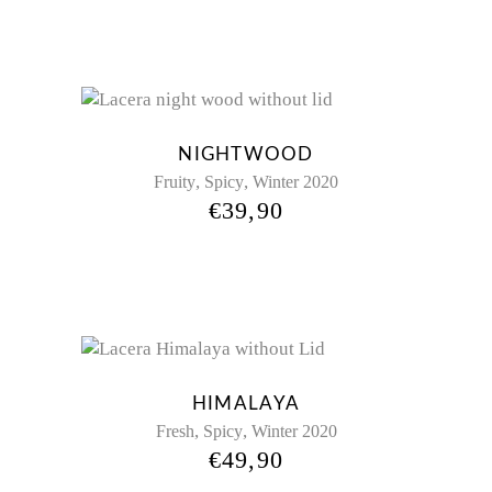
Sold
NIGHTWOOD
,
,
Fruity
Spicy
Winter 2020
€
39,90
HIMALAYA
,
,
Fresh
Spicy
Winter 2020
€
49,90