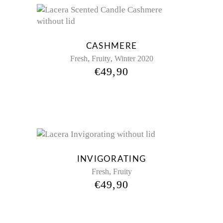
CASHMERE
,
,
Fresh
Fruity
Winter 2020
€
49,90
INVIGORATING
,
Fresh
Fruity
€
49,90