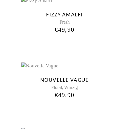
FIZZY AMALFI
Fresh
€
49,90
Sold
NOUVELLE VAGUE
,
Floral
Würzig
€
49,90