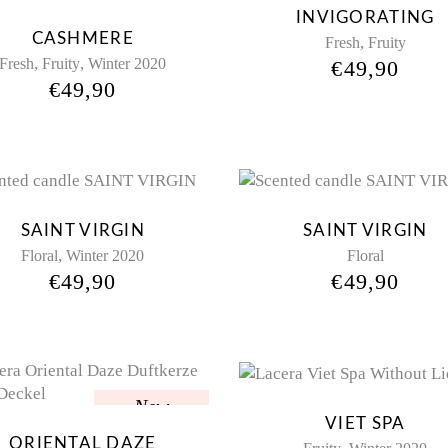
INVIGORATING
CASHMERE
,
Fresh
Fruity
,
,
Fresh
Fruity
Winter 2020
€
49,90
€
49,90
SAINT VIRGIN
SAINT VIRGIN
,
Floral
Winter 2020
Floral
€
49,90
€
49,90
New
VIET SPA
ORIENTAL DAZE