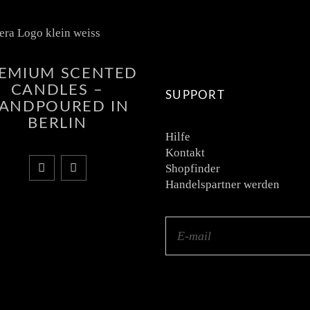
EMIUM SCENTED
CANDLES –
SUPPORT
ANDPOURED IN
BERLIN
Hilfe
Kontakt
Shopfinder
Handelspartner werden