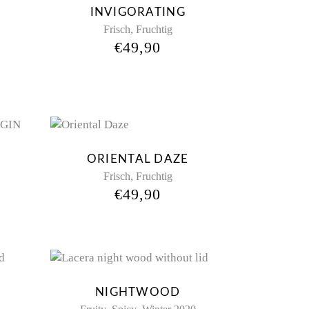
INVIGORATING
,
Frisch
Fruchtig
€
49,90
ORIENTAL DAZE
,
Frisch
Fruchtig
€
49,90
Sold
NIGHTWOOD