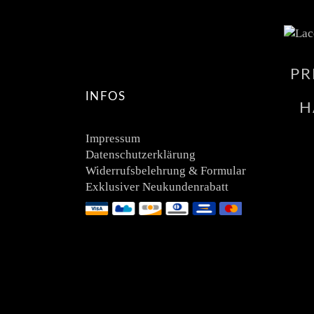
PR
INFOS
H
Impressum
Datenschutzerklärung
Widerrufsbelehrung & Formular
Exklusiver Neukundenrabatt