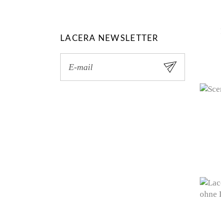
LACERA NEWSLETTER