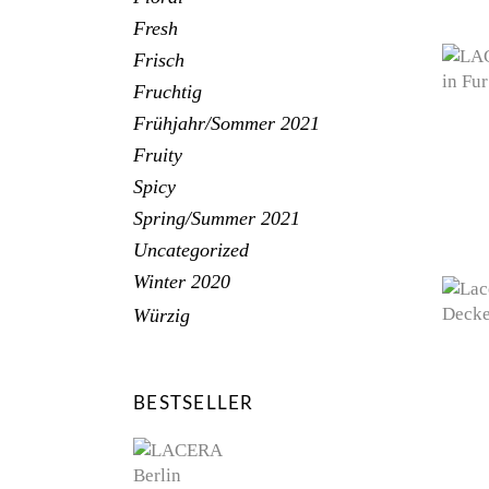
Fresh
Frisch
Fruchtig
Frühjahr/Sommer 2021
Fruity
Spicy
Spring/Summer 2021
Uncategorized
Winter 2020
Würzig
BESTSELLER