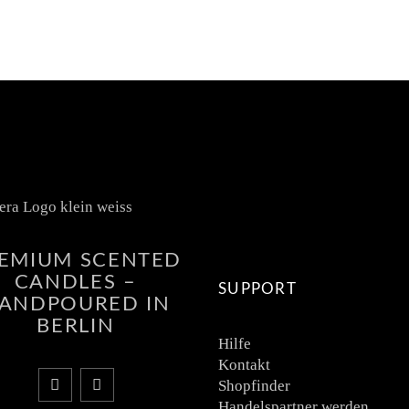
EMIUM SCENTED
CANDLES –
SUPPORT
ANDPOURED IN
BERLIN
Hilfe
Kontakt
Shopfinder
Handelspartner werden