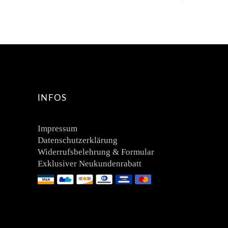
INFOS
Impressum
Datenschutzerklärung
Widerrufsbelehrung & Formular
Exklusiver Neukundenrabatt