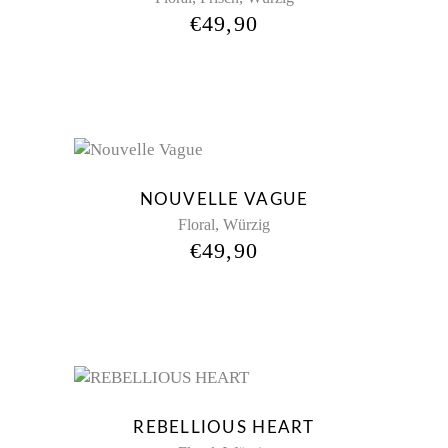
€
49,90
Sold
NOUVELLE VAGUE
,
Floral
Würzig
€
49,90
REBELLIOUS HEART