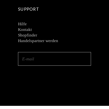
SUPPORT
Hilfe
Kontakt
Shopfinder
Handelspartner werden