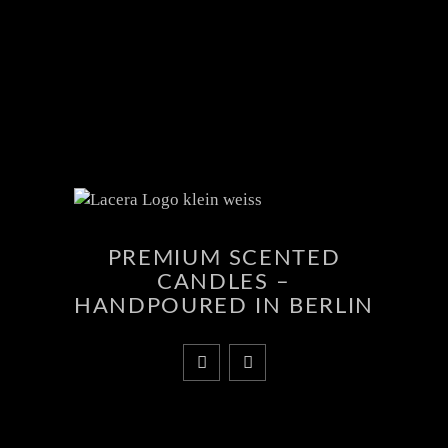
PREMIUM SCENTED
CANDLES –
HANDPOURED IN BERLIN