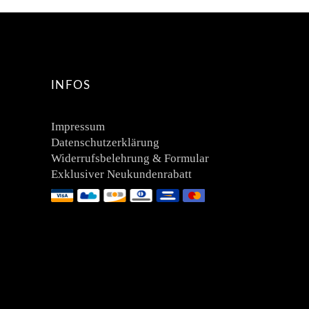
INFOS
Impressum
Datenschutzerklärung
Widerrufsbelehrung & Formular
Exklusiver Neukundenrabatt