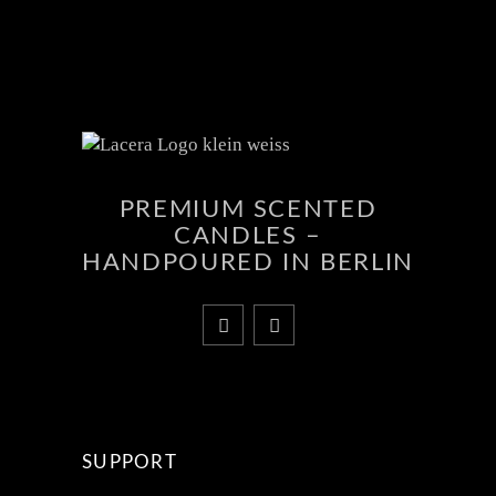
PREMIUM SCENTED
CANDLES –
HANDPOURED IN BERLIN
SUPPORT