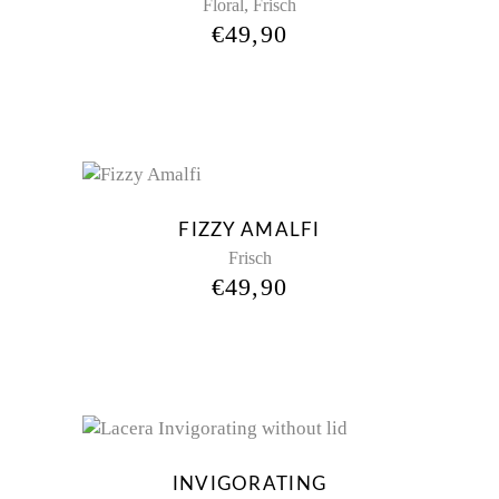
,
Floral
Frisch
€
49,90
FIZZY AMALFI
Frisch
€
49,90
INVIGORATING