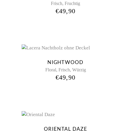
,
Frisch
Fruchtig
€
49,90
NIGHTWOOD
,
,
Floral
Frisch
Würzig
€
49,90
ORIENTAL DAZE