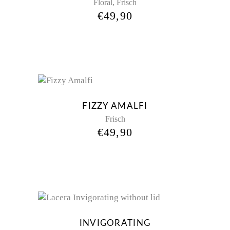
,
Floral
Frisch
€
49,90
FIZZY AMALFI
Frisch
€
49,90
INVIGORATING