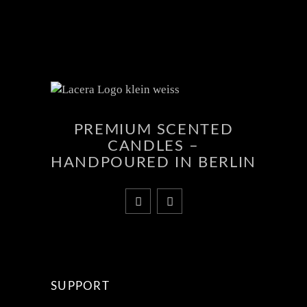
PREMIUM SCENTED
CANDLES –
HANDPOURED IN BERLIN
SUPPORT