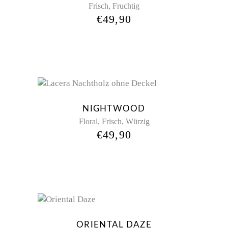
,
Frisch
Fruchtig
€
49,90
NIGHTWOOD
,
,
Floral
Frisch
Würzig
€
49,90
ORIENTAL DAZE