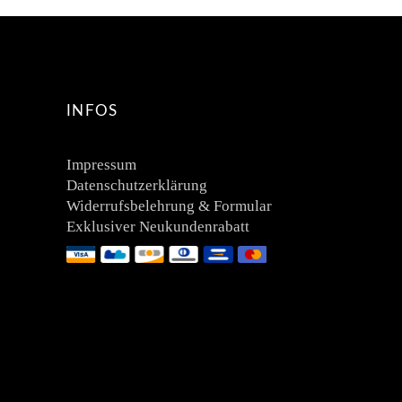
INFOS
Impressum
Datenschutzerklärung
Widerrufsbelehrung & Formular
Exklusiver Neukundenrabatt