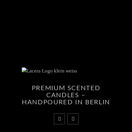
PREMIUM SCENTED
CANDLES –
HANDPOURED IN BERLIN