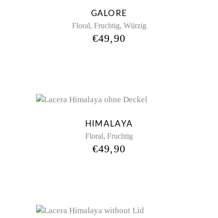
GALORE
,
,
Floral
Fruchtig
Würzig
€
49,90
HIMALAYA
,
Floral
Fruchtig
€
49,90