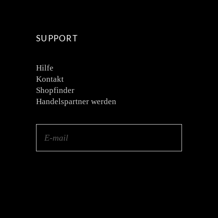
SUPPORT
Hilfe
Kontakt
Shopfinder
Handelspartner werden