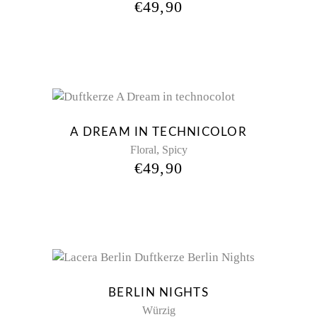
€
49,90
A DREAM IN TECHNICOLOR
,
Floral
Spicy
€
49,90
Sold
BERLIN NIGHTS
Würzig