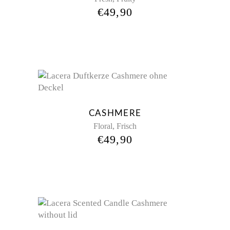
€
49,90
CASHMERE
,
Floral
Frisch
€
49,90