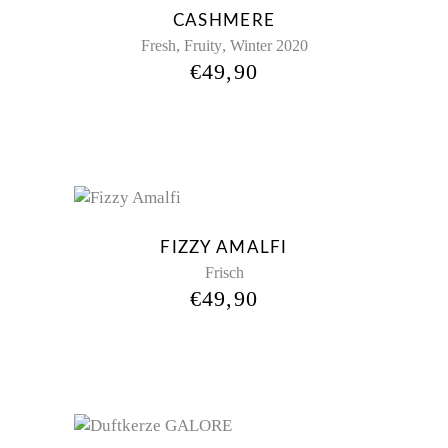
CASHMERE
,
,
Fresh
Fruity
Winter 2020
€
49,90
FIZZY AMALFI
Frisch
€
49,90