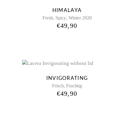
HIMALAYA
,
,
Fresh
Spicy
Winter 2020
€
49,90
INVIGORATING
,
Frisch
Fruchtig
€
49,90