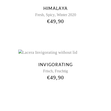
HIMALAYA
,
,
Fresh
Spicy
Winter 2020
€
49,90
INVIGORATING
,
Frisch
Fruchtig
€
49,90