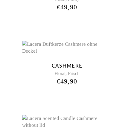
€
49,90
CASHMERE
,
Floral
Frisch
€
49,90