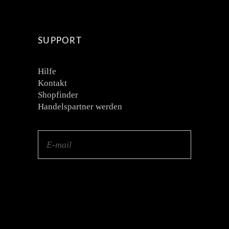
SUPPORT
Hilfe
Kontakt
Shopfinder
Handelspartner werden