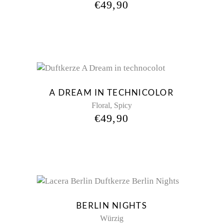
€
49,90
A DREAM IN TECHNICOLOR
,
Floral
Spicy
€
49,90
Sold
BERLIN NIGHTS
Würzig