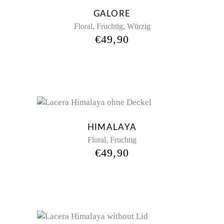
GALORE
,
,
Floral
Fruchtig
Würzig
€
49,90
HIMALAYA
,
Floral
Fruchtig
€
49,90