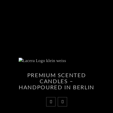
PREMIUM SCENTED
CANDLES –
HANDPOURED IN BERLIN