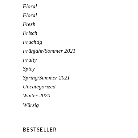
Floral
Floral
Fresh
Frisch
Fruchtig
Frühjahr/Sommer 2021
Fruity
Spicy
Spring/Summer 2021
Uncategorized
Winter 2020
Würzig
BESTSELLER