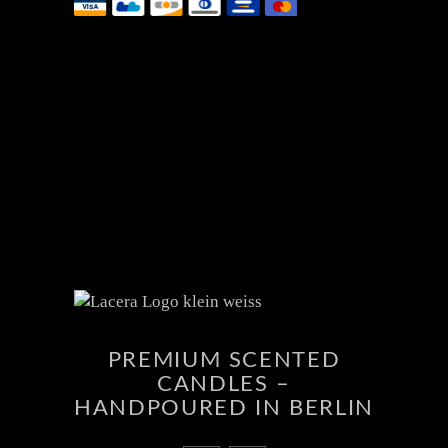
PREMIUM SCENTED
CANDLES –
HANDPOURED IN BERLIN