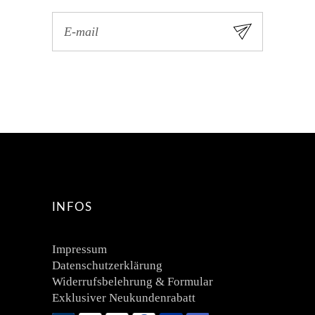
INFOS
Impressum
Datenschutzerklärung
Widerrufsbelehrung & Formular
Exklusiver Neukundenrabatt