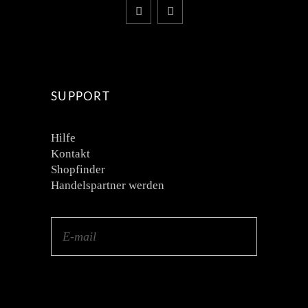
SUPPORT
Hilfe
Kontakt
Shopfinder
Handelspartner werden