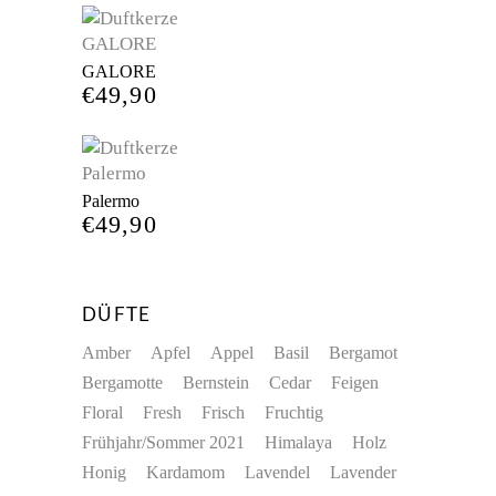
GALORE
€
49,90
Palermo
€
49,90
DÜFTE
Amber
Apfel
Appel
Basil
Bergamot
Bergamotte
Bernstein
Cedar
Feigen
Floral
Fresh
Frisch
Fruchtig
Frühjahr/Sommer 2021
Himalaya
Holz
Honig
Kardamom
Lavendel
Lavender