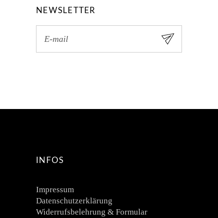
NEWSLETTER
INFOS
Impressum
Datenschutzerklärung
Widerrufsbelehrung & Formular