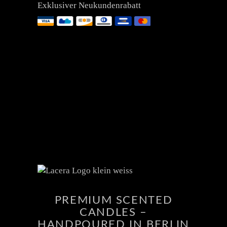
Exklusiver Neukundenrabatt
PREMIUM SCENTED
CANDLES –
HANDPOURED IN BERLIN