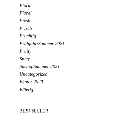
Floral
Floral
Fresh
Frisch
Fruchtig
Frühjahr/Sommer 2021
Fruity
Spicy
Spring/Summer 2021
Uncategorized
Winter 2020
Würzig
BESTSELLER