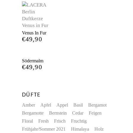
Venus In Fur
€
49,90
Södermalm
€
49,90
DÜFTE
Amber
Apfel
Appel
Basil
Bergamot
Bergamotte
Bernstein
Cedar
Feigen
Floral
Fresh
Frisch
Fruchtig
Frühjahr/Sommer 2021
Himalaya
Holz