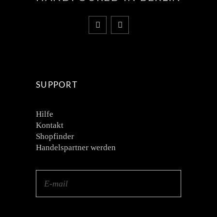
SUPPORT
Hilfe
Kontakt
Shopfinder
Handelspartner werden