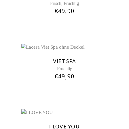
,
Frisch
Fruchtig
€
49,90
VIET SPA
Fruchtig
€
49,90
New
I LOVE YOU