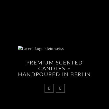
PREMIUM SCENTED
CANDLES –
HANDPOURED IN BERLIN