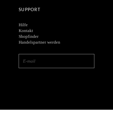
SUPPORT
Hilfe
Kontakt
Shopfinder
Handelspartner werden