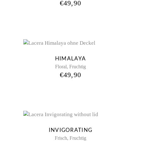
€
49,90
HIMALAYA
,
Floral
Fruchtig
€
49,90
INVIGORATING
,
Frisch
Fruchtig