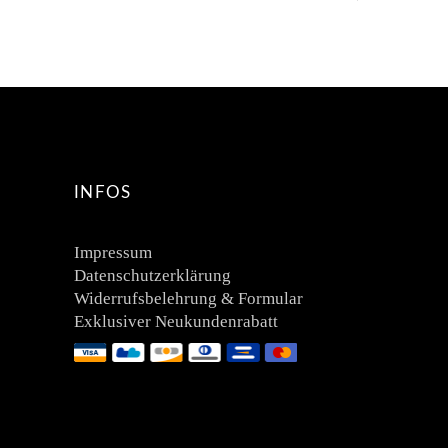
INFOS
Impressum
Datenschutzerklärung
Widerrufsbelehrung & Formular
Exklusiver Neukundenrabatt