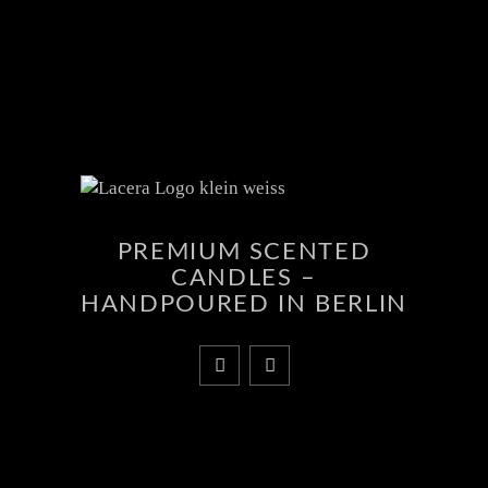
PREMIUM SCENTED
CANDLES –
HANDPOURED IN BERLIN