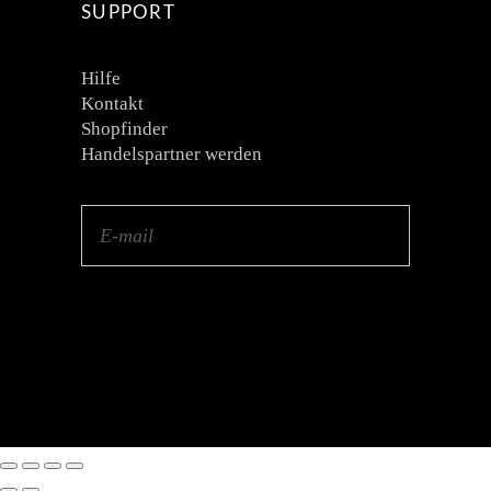
SUPPORT
Hilfe
Kontakt
Shopfinder
Handelspartner werden