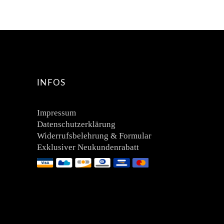
INFOS
Impressum
Datenschutzerklärung
Widerrufsbelehrung & Formular
Exklusiver Neukundenrabatt