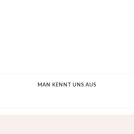
MAN KENNT UNS AUS