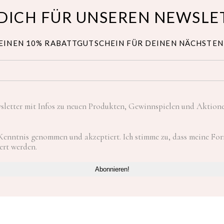
DICH FÜR UNSEREN NEWSLE
EINEN 10% RABATTGUTSCHEIN FÜR DEINEN NÄCHSTEN
letter mit Infos zu neuen Produkten, Gewinnspielen und Aktion
Kenntnis genommen und akzeptiert. Ich stimme zu, dass meine F
ert werden.