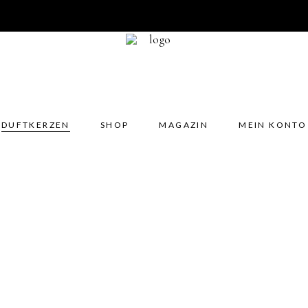
DUFTKERZEN
SHOP
MAGAZIN
MEIN KONTO
No 