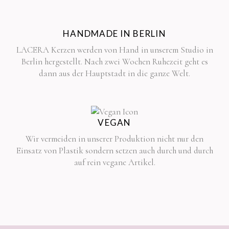
HANDMADE IN BERLIN
LACERA Kerzen werden von Hand in unserem Studio in
Berlin hergestellt. Nach zwei Wochen Ruhezeit geht es
dann aus der Hauptstadt in die ganze Welt.
VEGAN
Wir vermeiden in unserer Produktion nicht nur den
Einsatz von Plastik sondern setzen auch durch und durch
auf rein vegane Artikel.