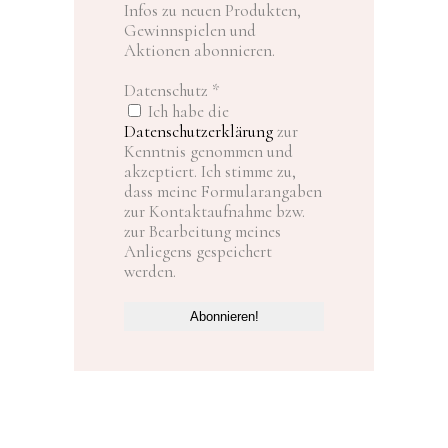
Infos zu neuen Produkten,
Gewinnspielen und
Aktionen abonnieren.
Datenschutz
*
Ich habe die
Datenschutzerklärung
zur
Kenntnis genommen und
akzeptiert. Ich stimme zu,
dass meine Formularangaben
zur Kontaktaufnahme bzw.
zur Bearbeitung meines
Anliegens gespeichert
werden.