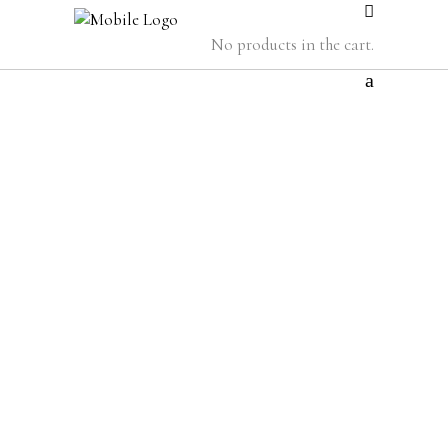
No products in the cart.