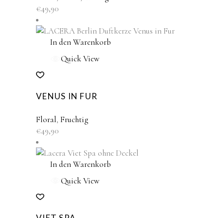
€
49,90
In den Warenkorb
Quick View
VENUS IN FUR
Floral
,
Fruchtig
€
49,90
In den Warenkorb
Quick View
VIET SPA