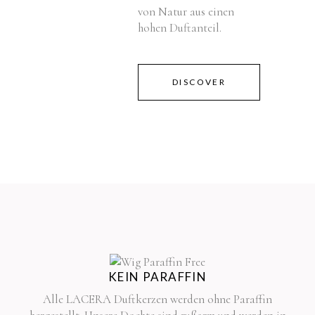
von Natur aus einen
hohen Duftanteil.
DISCOVER
KEIN PARAFFIN
Alle LACERA Duftkerzen werden ohne Paraffin