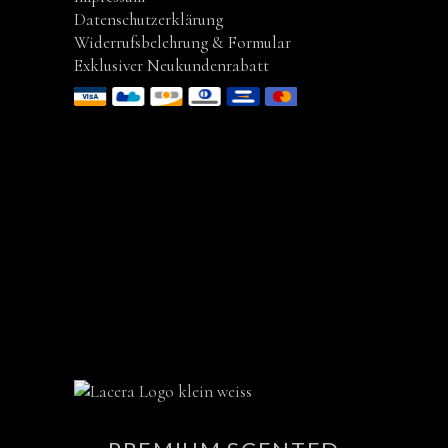
Datenschutzerklärung
Widerrufsbelehrung & Formular
Exklusiver Neukundenrabatt