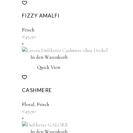
FIZZY AMALFI
Frisch
€
49,90
In den Warenkorb
Quick View
CASHMERE
Floral
,
Frisch
€
49,90
In den Warenkorb