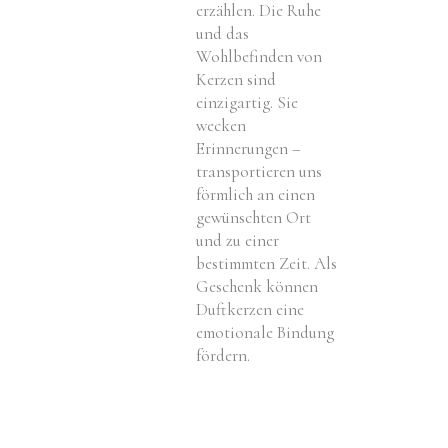
erzählen. Die Ruhe
und das
Wohlbefinden von
Kerzen sind
einzigartig. Sie
wecken
Erinnerungen –
transportieren uns
förmlich an einen
gewünschten Ort
und zu einer
bestimmten Zeit. Als
Geschenk können
Duftkerzen eine
emotionale Bindung
fördern.