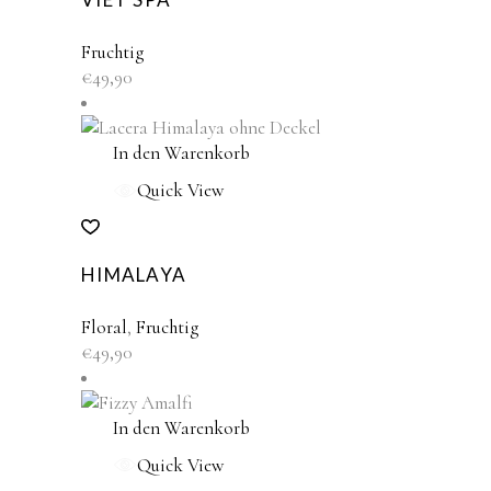
Fruchtig
€
49,90
In den Warenkorb
Quick View
HIMALAYA
Floral
,
Fruchtig
€
49,90
In den Warenkorb
Quick View