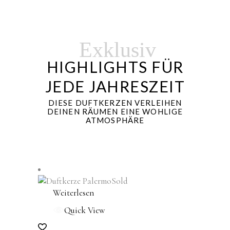
Exklusiv
HIGHLIGHTS FÜR
JEDE JAHRESZEIT
DIESE DUFTKERZEN VERLEIHEN
DEINEN RÄUMEN EINE WOHLIGE
ATMOSPHÄRE
Sold
Weiterlesen
Quick View