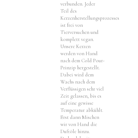
verbunden. Jeder
Teil des
Kerzenherstellungsprozesses
ist frei von
Tierversuchen und
komplett vegan.
Unsere Kerzen
werden von Hand
nach dem Cold Pour-
Prinzip hergestellt.
Dabei wird dem
Wachs nach dem
Verflüssigen sehr viel
Zeit gelassen, bis es
auf eine gewisse
Temperatur abkühlt.
Erst dann Mischen
wir von Hand die
Duftöle hinzu.