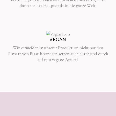
dann aus der Hauptstadt in die ganze Welt.
VEGAN
Wir vermeiden in unserer Produktion nicht nur den
Einsatz von Plastik sondern setzen auch durch und durch
auf rein vegane Artikel.