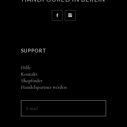
SUPPORT
Hilfe
Kontakt
Shopfinder
Handelspartner werden