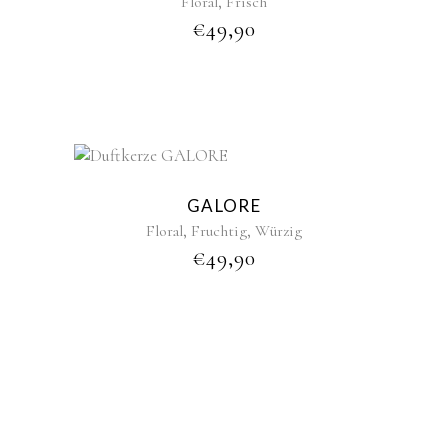
,
Floral
Frisch
€
49,90
GALORE
,
,
Floral
Fruchtig
Würzig
€
49,90