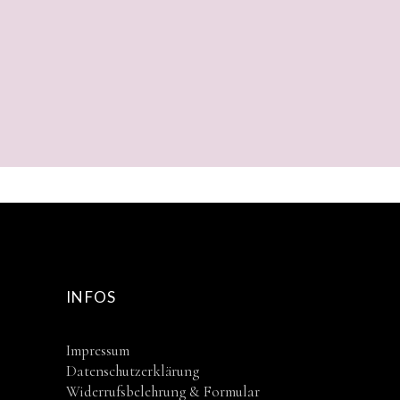
INFOS
Impressum
Datenschutzerklärung
Widerrufsbelehrung & Formular