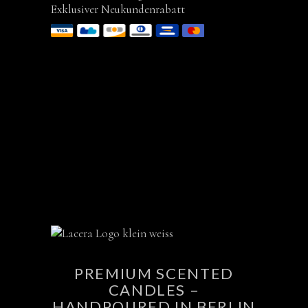
Exklusiver Neukundenrabatt
PREMIUM SCENTED
CANDLES –
HANDPOURED IN BERLIN