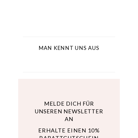
MAN KENNT UNS AUS
MELDE DICH FÜR
UNSEREN NEWSLETTER
AN
ERHALTE EINEN 10%