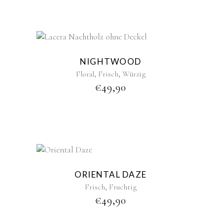
NIGHTWOOD
,
,
Floral
Frisch
Würzig
€
49,90
ORIENTAL DAZE
,
Frisch
Fruchtig
€
49,90