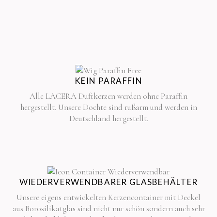
KEIN PARAFFIN
Alle LACERA Duftkerzen werden ohne Paraffin
hergestellt. Unsere Dochte sind rußarm und werden in
Deutschland hergestellt.
WIEDERVERWENDBARER GLASBEHÄLTER
Unsere eigens entwickelten Kerzencontainer mit Deckel
aus Borosilikatglas sind nicht nur schön sondern auch sehr