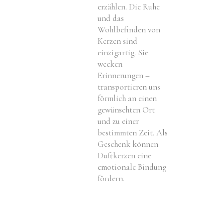
erzählen. Die Ruhe
und das
Wohlbefinden von
Kerzen sind
einzigartig. Sie
wecken
Erinnerungen –
transportieren uns
förmlich an einen
gewünschten Ort
und zu einer
bestimmten Zeit. Als
Geschenk können
Duftkerzen eine
emotionale Bindung
fördern.