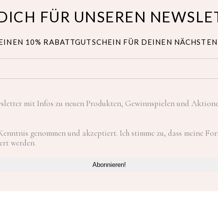
DICH FÜR UNSEREN NEWSLE
EINEN 10% RABATTGUTSCHEIN FÜR DEINEN NÄCHSTEN
letter mit Infos zu neuen Produkten, Gewinnspielen und Aktion
Kenntnis genommen und akzeptiert. Ich stimme zu, dass meine F
ert werden.