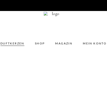
DUFTKERZEN
SHOP
MAGAZIN
MEIN KONTO
No 