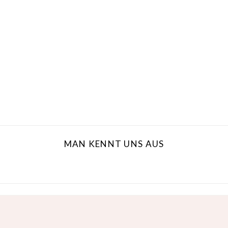
MAN KENNT UNS AUS