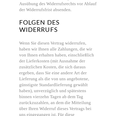
Ausübung des Widerrufsrechts vor Ablauf
der Widerrufsfrist absenden.
FOLGEN DES
WIDERRUFS
Wenn Sie diesen Vertrag widerrufen,
haben wir Ihnen alle Zahlungen, die wir
von Ihnen erhalten haben, einschließlich
der Lieferkosten (mit Ausnahme der
zusätzlichen Kosten, die sich daraus
ergeben, dass Sie eine andere Art der
Lieferung als die von uns angebotene,
günstigste Standardlieferung gewählt
haben), unverzüglich und spätestens
binnen vierzehn Tagen ab dem Tag
zurückzuzahlen, an dem die Mitteilung
über Ihren Widerruf dieses Vertrags bei
uns eingegangen ist. Für diese