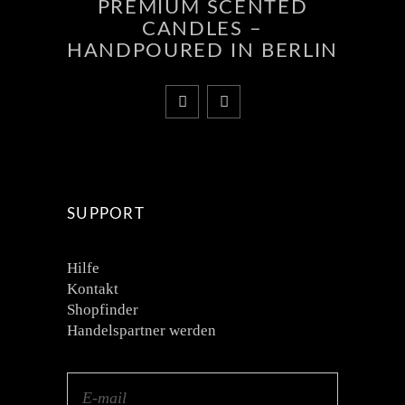
PREMIUM SCENTED
CANDLES –
HANDPOURED IN BERLIN
SUPPORT
Hilfe
Kontakt
Shopfinder
Handelspartner werden