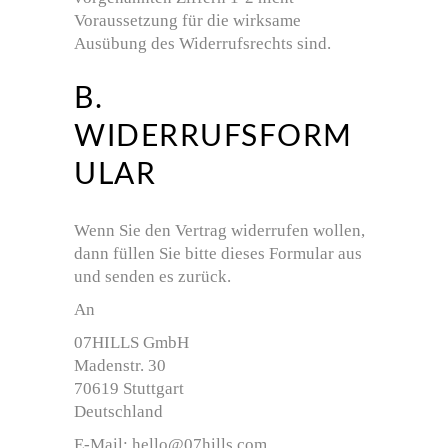
Voraussetzung für die wirksame
Ausübung des Widerrufsrechts sind.
B.
WIDERRUFSFORM
ULAR
Wenn Sie den Vertrag widerrufen wollen,
dann füllen Sie bitte dieses Formular aus
und senden es zurück.
An
07HILLS GmbH
Madenstr. 30
70619 Stuttgart
Deutschland
E-Mail: hello@07hills.com