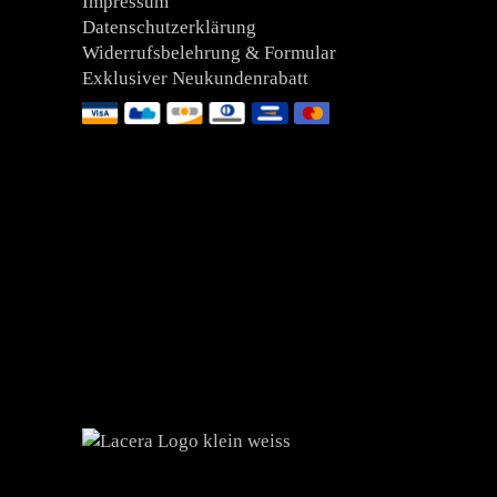
Impressum
Datenschutzerklärung
Widerrufsbelehrung & Formular
Exklusiver Neukundenrabatt