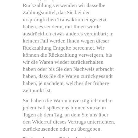
Rückzahlung verwenden wir dasselbe
Zahlungsmittel, das Sie bei der
ursprünglichen Transaktion eingesetzt
haben, es sei denn, mit Ihnen wurde
ausdrücklich etwas anderes vereinbart; in
keinem Fall werden Ihnen wegen dieser
Rückzahlung Entgelte berechnet. Wir
können die Rückzahlung verweigern, bis
wir die Waren wieder zurückerhalten
haben oder bis Sie den Nachweis erbracht
haben, dass Sie die Waren zurückgesandt
haben, je nachdem, welches der frühere
Zeitpunkt ist.
Sie haben die Waren unverzüglich und in
jedem Fall spätestens binnen vierzehn
Tagen ab dem Tag, an dem Sie uns über
den Widerruf dieses Vertrags unterrichten,
zurückzusenden oder zu übergeben.