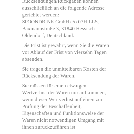
Rücksendungen/Rückgaben können
ausschließlich an die folgende Adresse
gerichtet werden:
SPOONDRINK GmbH c/o 07HILLS,
Baxmannstraße 3, 31840 Hessisch
Oldendorf, Deutschland.
Die Frist ist gewahrt, wenn Sie die Waren
vor Ablauf der Frist von vierzehn Tagen
absenden.
Sie tragen die unmittelbaren Kosten der
Rücksendung der Waren.
Sie müssen für einen etwaigen
Wertverlust der Waren nur aufkommen,
wenn dieser Wertverlust auf einen zur
Prüfung der Beschaffenheit,
Eigenschaften und Funktionsweise der
Waren nicht notwendigen Umgang mit
ihnen zurückzuführen ist.