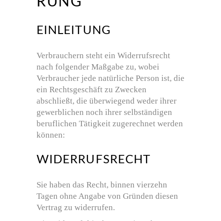
RUNG
EINLEITUNG
Verbrauchern steht ein Widerrufsrecht
nach folgender Maßgabe zu, wobei
Verbraucher jede natürliche Person ist, die
ein Rechtsgeschäft zu Zwecken
abschließt, die überwiegend weder ihrer
gewerblichen noch ihrer selbständigen
beruflichen Tätigkeit zugerechnet werden
können:
WIDERRUFSRECHT
Sie haben das Recht, binnen vierzehn
Tagen ohne Angabe von Gründen diesen
Vertrag zu widerrufen.