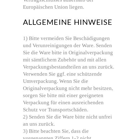
Europäischen Union liegen.
ALLGEMEINE HINWEISE
1) Bitte vermeiden Sie Beschädigungen
und Verunreinigungen der Ware. Senden
Sie die Ware bitte in Originalverpackung
mit sämtlichem Zubehör und mit allen
Verpackungsbestandteilen an uns zurück.
Verwenden Sie ggf. eine schützende
Umverpackung. Wenn Sie die
Originalverpackung nicht mehr besitzen,
sorgen Sie bitte mit einer geeigneten
Verpackung für einen ausreichenden
Schutz vor Transportschäden.
2) Senden Sie die Ware bitte nicht unfrei
an uns zurück.
3) Bitte beachten Sie, dass die
vorgenannten Ziffern 1-2 nicht