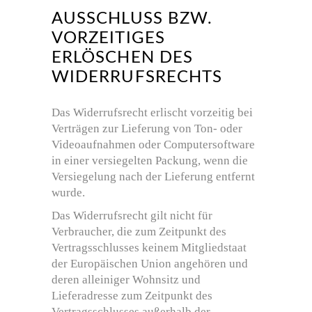
AUSSCHLUSS BZW.
VORZEITIGES
ERLÖSCHEN DES
WIDERRUFSRECHTS
Das Widerrufsrecht erlischt vorzeitig bei
Verträgen zur Lieferung von Ton- oder
Videoaufnahmen oder Computersoftware
in einer versiegelten Packung, wenn die
Versiegelung nach der Lieferung entfernt
wurde.
Das Widerrufsrecht gilt nicht für
Verbraucher, die zum Zeitpunkt des
Vertragsschlusses keinem Mitgliedstaat
der Europäischen Union angehören und
deren alleiniger Wohnsitz und
Lieferadresse zum Zeitpunkt des
Vertragsschlusses außerhalb der