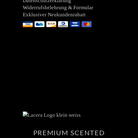
Datenschutzerklärung
Widerrufsbelehrung & Formular
Exklusiver Neukundenrabatt
PREMIUM SCENTED