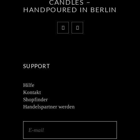
CANDLES –
HANDPOURED IN BERLIN
SUPPORT
Hilfe
Kontakt
Shopfinder
Handelspartner werden