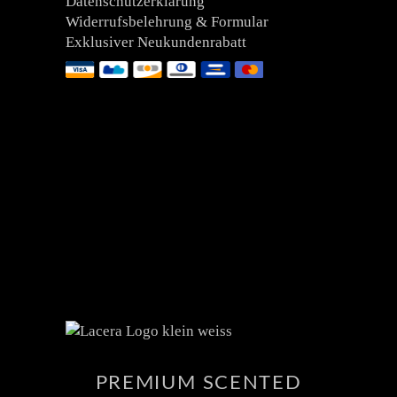
Datenschutzerklärung
Widerrufsbelehrung & Formular
Exklusiver Neukundenrabatt
PREMIUM SCENTED