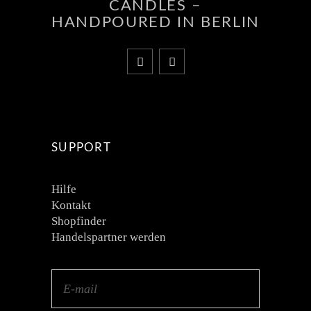
CANDLES –
HANDPOURED IN BERLIN
SUPPORT
Hilfe
Kontakt
Shopfinder
Handelspartner werden