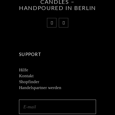
CANDLES –
HANDPOURED IN BERLIN
SUPPORT
Hilfe
Kontakt
Shopfinder
Handelspartner werden