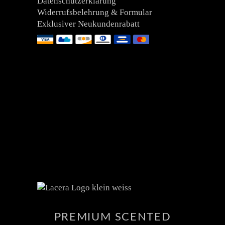
Datenschutzerklärung
Widerrufsbelehrung & Formular
Exklusiver Neukundenrabatt
PREMIUM SCENTED