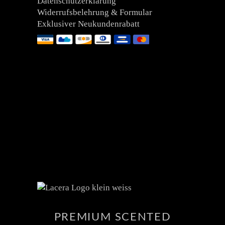
Datenschutzerklärung
Widerrufsbelehrung & Formular
Exklusiver Neukundenrabatt
PREMIUM SCENTED