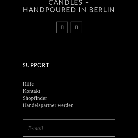
CANDLES –
HANDPOURED IN BERLIN
SUPPORT
Hilfe
Kontakt
Shopfinder
Handelspartner werden