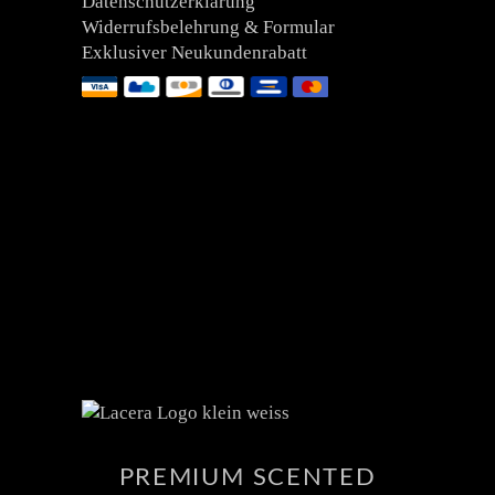
Datenschutzerklärung
Widerrufsbelehrung & Formular
Exklusiver Neukundenrabatt
PREMIUM SCENTED