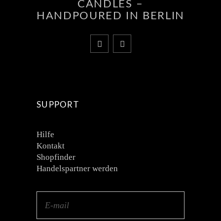
CANDLES –
HANDPOURED IN BERLIN
SUPPORT
Hilfe
Kontakt
Shopfinder
Handelspartner werden