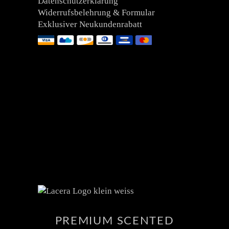
Datenschutzerklärung
Widerrufsbelehrung & Formular
Exklusiver Neukundenrabatt
PREMIUM SCENTED