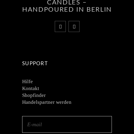
CANDLES –
HANDPOURED IN BERLIN
SUPPORT
Hilfe
Kontakt
Shopfinder
Handelspartner werden