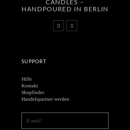
CANDLES –
HANDPOURED IN BERLIN
SUPPORT
Hilfe
Kontakt
Shopfinder
Handelspartner werden