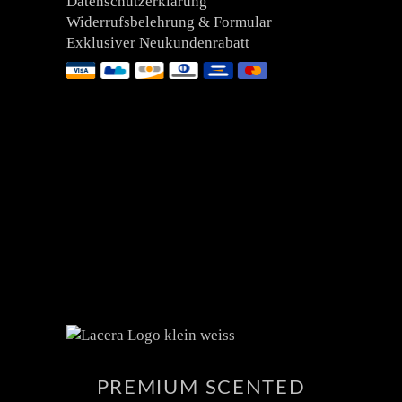
Datenschutzerklärung
Widerrufsbelehrung & Formular
Exklusiver Neukundenrabatt
PREMIUM SCENTED