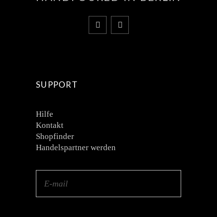
SUPPORT
Hilfe
Kontakt
Shopfinder
Handelspartner werden