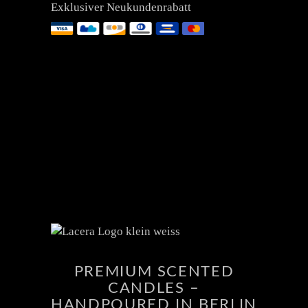
Exklusiver Neukundenrabatt
PREMIUM SCENTED
CANDLES –
HANDPOURED IN BERLIN