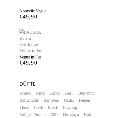
Nouvelle Vague
€
49,90
Venus In Fur
€
49,90
DÜFTE
Amber
Apfel
Appel
Basil
Bergamot
Bergamotte
Bernstein
Cedar
Feigen
Floral
Fresh
Frisch
Fruchtig
Frühjahr/Sommer 2021
Himalaya
Holz