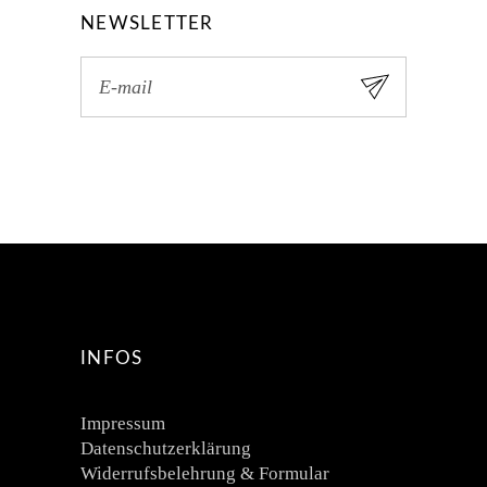
NEWSLETTER
INFOS
Impressum
Datenschutzerklärung
Widerrufsbelehrung & Formular