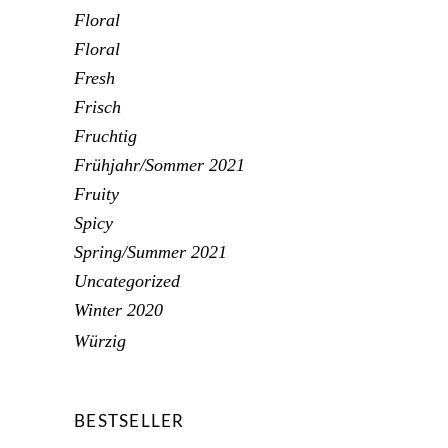
Floral
Floral
Fresh
Frisch
Fruchtig
Frühjahr/Sommer 2021
Fruity
Spicy
Spring/Summer 2021
Uncategorized
Winter 2020
Würzig
BESTSELLER