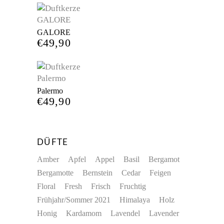
GALORE
€
49,90
Palermo
€
49,90
DÜFTE
Amber
Apfel
Appel
Basil
Bergamot
Bergamotte
Bernstein
Cedar
Feigen
Floral
Fresh
Frisch
Fruchtig
Frühjahr/Sommer 2021
Himalaya
Holz
Honig
Kardamom
Lavendel
Lavender