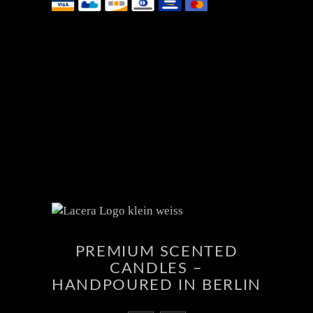
PREMIUM SCENTED
CANDLES –
HANDPOURED IN BERLIN