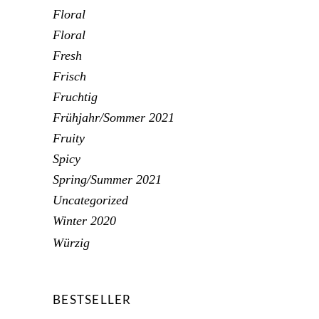
Floral
Floral
Fresh
Frisch
Fruchtig
Frühjahr/Sommer 2021
Fruity
Spicy
Spring/Summer 2021
Uncategorized
Winter 2020
Würzig
BESTSELLER