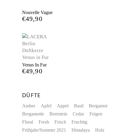
Nouvelle Vague
€
49,90
Venus In Fur
€
49,90
DÜFTE
Amber
Apfel
Appel
Basil
Bergamot
Bergamotte
Bernstein
Cedar
Feigen
Floral
Fresh
Frisch
Fruchtig
Frühjahr/Sommer 2021
Himalaya
Holz