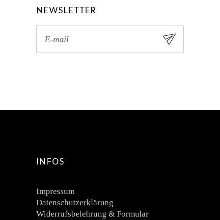
NEWSLETTER
INFOS
Impressum
Datenschutzerklärung
Widerrufsbelehrung & Formular