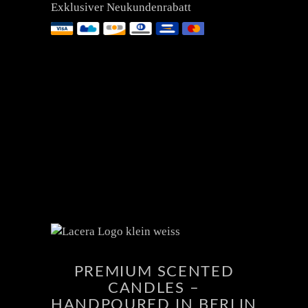
Exklusiver Neukundenrabatt
PREMIUM SCENTED
CANDLES –
HANDPOURED IN BERLIN