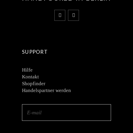
SUPPORT
Hilfe
Kontakt
Shopfinder
Handelspartner werden