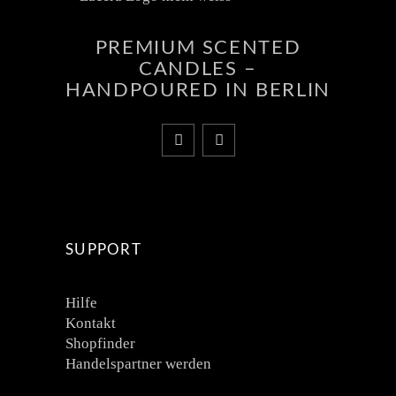
PREMIUM SCENTED
CANDLES –
HANDPOURED IN BERLIN
SUPPORT
Hilfe
Kontakt
Shopfinder
Handelspartner werden