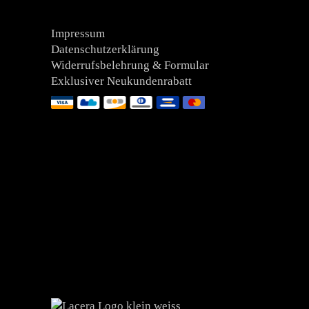
Impressum
Datenschutzerklärung
Widerrufsbelehrung & Formular
Exklusiver Neukundenrabatt