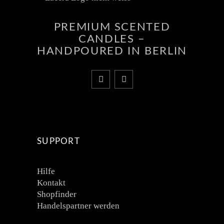
PREMIUM SCENTED
CANDLES –
HANDPOURED IN BERLIN
SUPPORT
Hilfe
Kontakt
Shopfinder
Handelspartner werden