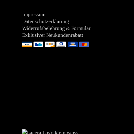
Impressum
Datenschutzerklärung
Widerrufsbelehrung & Formular
Exklusiver Neukundenrabatt