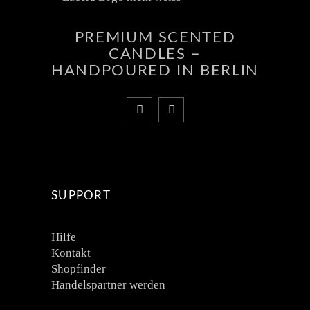
PREMIUM SCENTED
CANDLES –
HANDPOURED IN BERLIN
SUPPORT
Hilfe
Kontakt
Shopfinder
Handelspartner werden