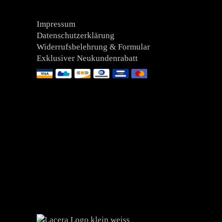
Impressum
Datenschutzerklärung
Widerrufsbelehrung & Formular
Exklusiver Neukundenrabatt