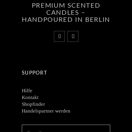
PREMIUM SCENTED
CANDLES –
HANDPOURED IN BERLIN
SUPPORT
Hilfe
Kontakt
Shopfinder
Handelspartner werden