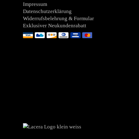
Impressum
Datenschutzerklärung
Widerrufsbelehrung & Formular
Exklusiver Neukundenrabatt