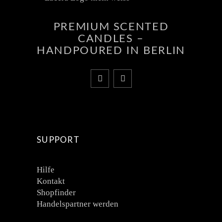
PREMIUM SCENTED
CANDLES –
HANDPOURED IN BERLIN
SUPPORT
Hilfe
Kontakt
Shopfinder
Handelspartner werden