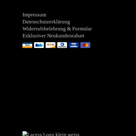
Impressum
Datenschutzerklärung
Widerrufsbelehrung & Formular
Exklusiver Neukundenrabatt