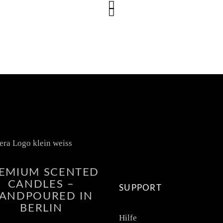
EMIUM SCENTED
CANDLES –
SUPPORT
ANDPOURED IN
BERLIN
Hilfe