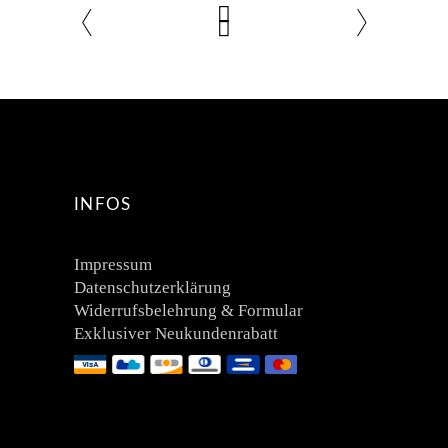
INFOS
Impressum
Datenschutzerklärung
Widerrufsbelehrung & Formular
Exklusiver Neukundenrabatt