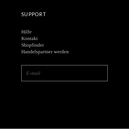
SUPPORT
Hilfe
Kontakt
Shopfinder
Handelspartner werden