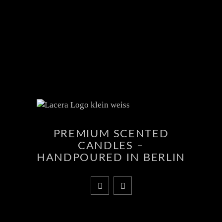
PREMIUM SCENTED
CANDLES –
HANDPOURED IN BERLIN