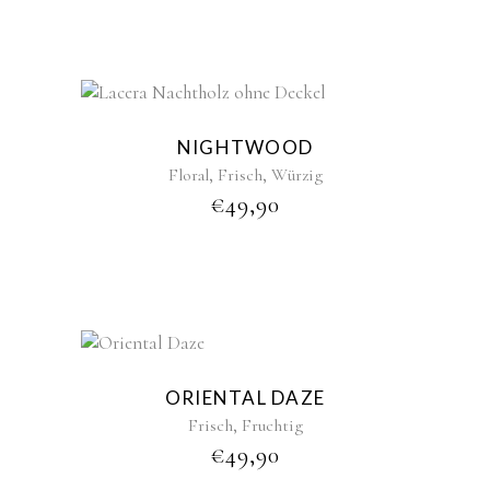
NIGHTWOOD
,
,
Floral
Frisch
Würzig
€
49,90
ORIENTAL DAZE
,
Frisch
Fruchtig
€
49,90