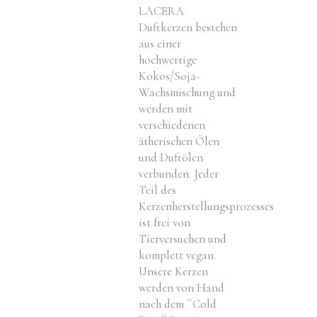
LACERA
Duftkerzen bestehen
aus einer
hochwertige
Kokos/Soja-
Wachsmischung und
werden mit
verschiedenen
ätherischen Ölen
und Duftölen
verbunden. Jeder
Teil des
Kerzenherstellungsprozesses
ist frei von
Tierversuchen und
komplett vegan.
Unsere Kerzen
werden von Hand
nach dem ``Cold