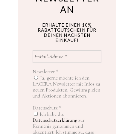
AN
ERHALTE EINEN 10%
RABATTGUTSCHEIN FÜR
DEINEN NÄCHSTEN
EINKAUF!
Newsletter
*
Ja, gerne möchte ich den
LACERA Newsletter mit Infos zu
neuen Produkten, Gewinnspielen
und Aktionen abonnieren.
Datenschutz
*
Ich habe die
Datenschutzerklärung
zur
Kenntnis genommen und
akzeptiert. Ich stimme zu, dass