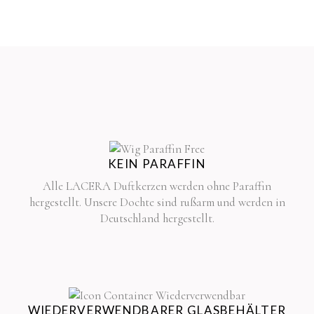
KEIN PARAFFIN
Alle LACERA Duftkerzen werden ohne Paraffin
hergestellt. Unsere Dochte sind rußarm und werden in
Deutschland hergestellt.
WIEDERVERWENDBARER GLASBEHÄLTER