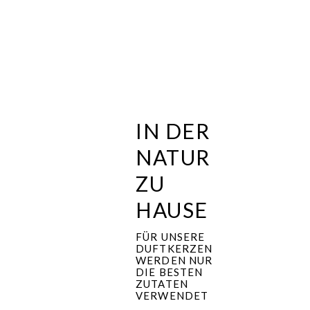
IN DER
NATUR
ZU
HAUSE
FÜR UNSERE
DUFTKERZEN
WERDEN NUR
DIE BESTEN
ZUTATEN
VERWENDET