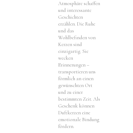
Atmosphäre schaffen
und interessante
Geschichten
erzählen. Die Ruhe
und das
Wohlbefinden von
Kerzen sind
einzigartig. Sie
wecken
Erinnerungen –
transportieren uns
förmlich an einen
gewünschten Ort
und zu einer
bestimmten Zeit. Als
Geschenk können
Duftkerzen eine
emotionale Bindung
fördern.