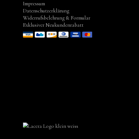
Impressum
Datenschutzerklärung
Widerrufsbelehrung & Formular
Exklusiver Neukundenrabatt