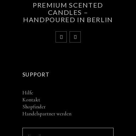
PREMIUM SCENTED
CANDLES –
HANDPOURED IN BERLIN
SUPPORT
Hilfe
Kontakt
Shopfinder
Handelspartner werden