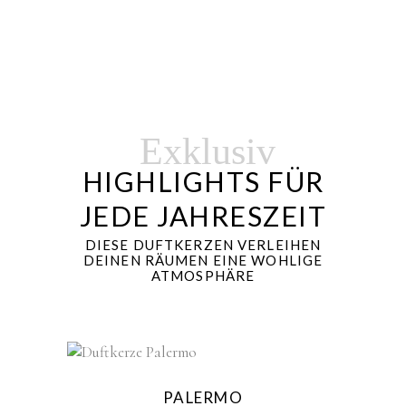
Exklusiv
HIGHLIGHTS FÜR
JEDE JAHRESZEIT
DIESE DUFTKERZEN VERLEIHEN
DEINEN RÄUMEN EINE WOHLIGE
ATMOSPHÄRE
Sold
PALERMO