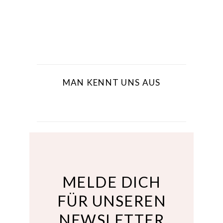
MAN KENNT UNS AUS
MELDE DICH
FÜR UNSEREN
NEWSLETTER