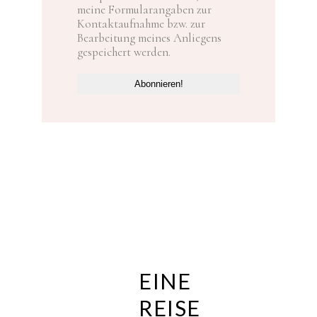
meine Formularangaben zur
Kontaktaufnahme bzw. zur
Bearbeitung meines Anliegens
gespeichert werden.
EINE
REISE