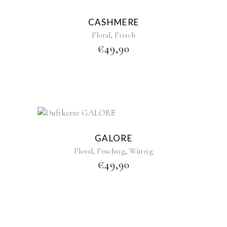
CASHMERE
,
Floral
Frisch
€
49,90
GALORE
,
,
Floral
Fruchtig
Würzig
€
49,90