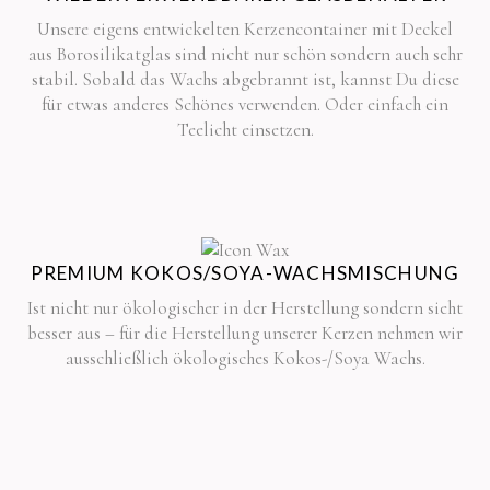
Unsere eigens entwickelten Kerzencontainer mit Deckel
aus Borosilikatglas sind nicht nur schön sondern auch sehr
stabil. Sobald das Wachs abgebrannt ist, kannst Du diese
für etwas anderes Schönes verwenden. Oder einfach ein
Teelicht einsetzen.
PREMIUM KOKOS/SOYA-WACHSMISCHUNG
Ist nicht nur ökologischer in der Herstellung sondern sieht
besser aus – für die Herstellung unserer Kerzen nehmen wir
ausschließlich ökologisches Kokos-/Soya Wachs.