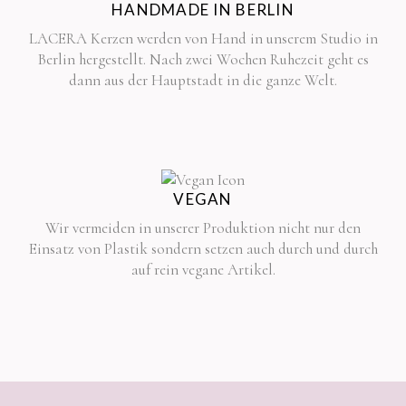
HANDMADE IN BERLIN
LACERA Kerzen werden von Hand in unserem Studio in
Berlin hergestellt. Nach zwei Wochen Ruhezeit geht es
dann aus der Hauptstadt in die ganze Welt.
VEGAN
Wir vermeiden in unserer Produktion nicht nur den
Einsatz von Plastik sondern setzen auch durch und durch
auf rein vegane Artikel.